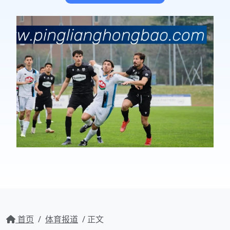
首页
/
体育报道
/ 正文