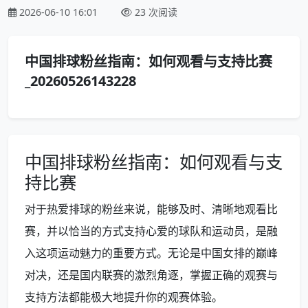
2026-06-10 16:01
23 次阅读
中国排球粉丝指南：如何观看与支持比赛
_20260526143228
中国排球粉丝指南：如何观看与支
持比赛
对于热爱排球的粉丝来说，能够及时、清晰地观看比
赛，并以恰当的方式支持心爱的球队和运动员，是融
入这项运动魅力的重要方式。无论是中国女排的巅峰
对决，还是国内联赛的激烈角逐，掌握正确的观赛与
支持方法都能极大地提升你的观赛体验。