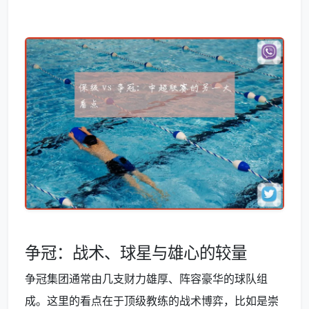
争冠：战术、球星与雄心的较量
争冠集团通常由几支财力雄厚、阵容豪华的球队组
成。这里的看点在于顶级教练的战术博弈，比如是崇