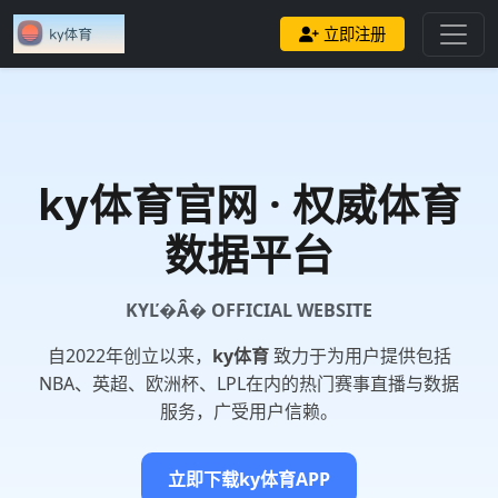
立即注册
ky体育
官网 · 权威体育
数据平台
KYĽ�Ȃ� OFFICIAL WEBSITE
自2022年创立以来，
ky体育
致力于为用户提供包括
NBA、英超、欧洲杯、LPL在内的热门赛事直播与数据
服务，广受用户信赖。
立即下载ky体育APP