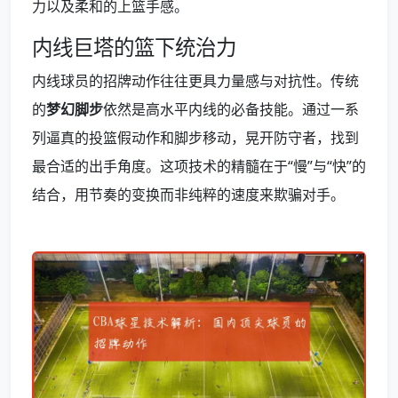
力以及柔和的上篮手感。
内线巨塔的篮下统治力
内线球员的招牌动作往往更具力量感与对抗性。传统
的
梦幻脚步
依然是高水平内线的必备技能。通过一系
列逼真的投篮假动作和脚步移动，晃开防守者，找到
最合适的出手角度。这项技术的精髓在于“慢”与“快”的
结合，用节奏的变换而非纯粹的速度来欺骗对手。