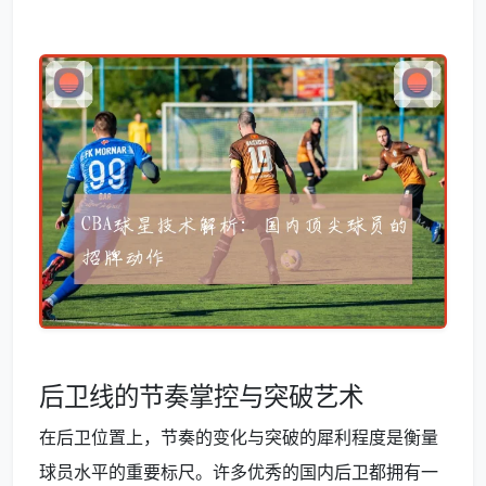
后卫线的节奏掌控与突破艺术
在后卫位置上，节奏的变化与突破的犀利程度是衡量
球员水平的重要标尺。许多优秀的国内后卫都拥有一