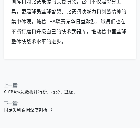
训练和对比赛录像的反复研究。它们不仅是得分工
具，更是球员篮球智慧、比赛阅读能力和刻苦精神的
集中体现。随着CBA联赛竞争日益激烈，球员们也在
不断打磨和升级自己的技术武器库，推动着中国篮球
整体技战术水平的进步。
上一篇：
CBA球员数据排行榜：得分、篮板、…
下一篇：
国足失利原因深度剖析