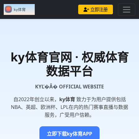
立即注册
ky体育
官网 · 权威体育
数据平台
KYĽ�Ȃ� OFFICIAL WEBSITE
自2022年创立以来，
ky体育
致力于为用户提供包括
NBA、英超、欧洲杯、LPL在内的热门赛事直播与数据
服务，广受用户信赖。
立即下载ky体育APP