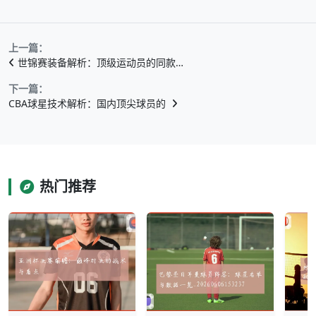
上一篇：
世锦赛装备解析：顶级运动员的同款…
下一篇：
CBA球星技术解析：国内顶尖球员的
热门推荐