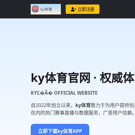
立即注册
ky体育
官网 · 权威
KYĽ�Ȃ� OFFICIAL WEBSITE
自2022年创立以来，
ky体育
致力于为用户提供包括
在内的热门赛事直播与数据服务，广受用户信赖
立即下载ky体育APP