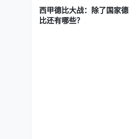
西甲德比大战：除了国家德
比还有哪些？