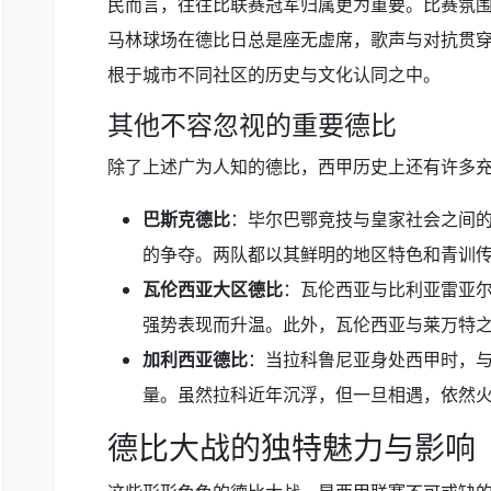
民而言，往往比联赛冠军归属更为重要。比赛氛围
马林球场在德比日总是座无虚席，歌声与对抗贯
根于城市不同社区的历史与文化认同之中。
其他不容忽视的重要德比
除了上述广为人知的德比，西甲历史上还有许多
巴斯克德比
：毕尔巴鄂竞技与皇家社会之间
的争夺。两队都以其鲜明的地区特色和青训
瓦伦西亚大区德比
：瓦伦西亚与比利亚雷亚尔
强势表现而升温。此外，瓦伦西亚与莱万特
加利西亚德比
：当拉科鲁尼亚身处西甲时，
量。虽然拉科近年沉浮，但一旦相遇，依然
德比大战的独特魅力与影响