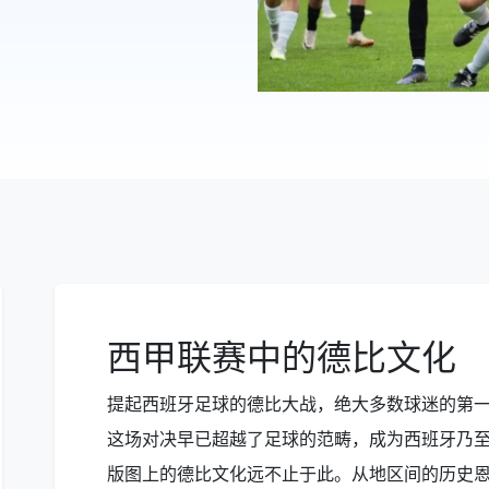
西甲联赛中的德比文化
提起西班牙足球的德比大战，绝大多数球迷的第
这场对决早已超越了足球的范畴，成为西班牙乃
版图上的德比文化远不止于此。从地区间的历史