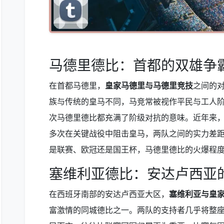
马德里德比：首都的双雄争
在首都马德里，
皇家马德里与马德里竞技
之间的
族与传统的皇马不同，马竞常被视作平民与工人
次马德里德比都充满了阶级对抗的意味。近年来，
多次在关键战役中阻击皇马，两队之间的实力差
是联赛、欧冠还是国王杯，马德里德比的火爆程
塞维利亚德比：安达卢西亚
在西班牙南部的安达卢西亚大区，
塞维利亚与皇
富激情的同城德比之一。两队的支持者几乎将整