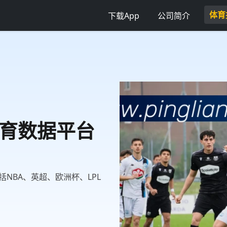
体育
下载App
公司简介
体育数据平台
NBA、英超、欧洲杯、LPL
。