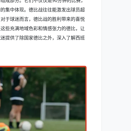
组成部分。它们不仅仅是90分钟的比赛，
同的集中体现。德比战往往能激发出球员超
。对于球迷而言，德比战的胜利带来的喜悦
是这些充满地域色彩和情感张力的德比，让
球迷提供了除国家德比之外，深入了解西班