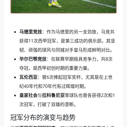
马德里竞技
：作为马德里的另一支劲旅，马竞共
获得11次西甲冠军，是第三成功的俱乐部。其坚
韧、顽强的球风与同城对手皇马形成鲜明对比。
毕尔巴鄂竞技
：在联赛早期极具竞争力，共8次
夺冠，是西甲初创时期的重要力量。
瓦伦西亚
：曾6次捧起冠军奖杯，尤其是在上世
纪40年代和70年代有过辉煌时期。
皇家社会
与
拉科鲁尼亚
等球队也曾各获得2次和1
次冠军，打破了双雄的垄断。
冠军分布的演变与趋势