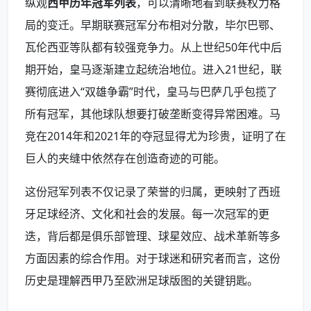
纵观
西甲历年冠军列表
，可以清晰地看到联赛权力格
局的变迁。早期联赛冠军分布相对分散，毕尔巴鄂、
瓦伦西亚等队都有较强竞争力。从上世纪50年代中后
期开始，皇马逐渐建立起统治地位。进入21世纪，联
赛彻底进入“双雄争霸”时代，皇马与巴萨几乎包揽了
所有冠军，其他球队想要打破垄断变得异常困难。马
竞在2014年和2021年的夺冠显得尤为珍贵，证明了在
巨人的夹缝中依然存在创造奇迹的可能。
这份冠军列表不仅记录了荣誉的归属，更映射了西班
牙足球经济、文化和社会的发展。每一次冠军的更
迭，背后都是俱乐部管理、球星效应、战术革新等多
方面因素的综合作用。对于球迷和研究者而言，这份
历史是理解西甲乃至欧洲足球版图的关键钥匙。