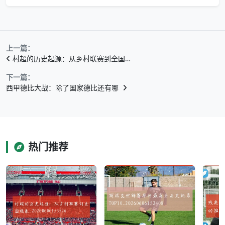
上一篇：
村超的历史起源：从乡村联赛到全国…
下一篇：
西甲德比大战：除了国家德比还有哪
热门推荐