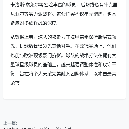
卡洛斯·索莱尔等经验丰富的球员，后防线也有什克里
尼亚尔等实力派战将。这套阵容不仅星光熠熠，也具
备应对多线作战的深度。
从数据上看，球队的攻击力在法甲常年保持断层式领
先，进球数遥遥领先其他对手。在欧冠赛场上，他们
也能与欧洲顶级豪门抗衡。球队的战术打法在拥有大
量球星级球员的基础上，越来越强调整体性和攻守平
衡，旨在将个人天赋完美融入团队体系，以冲击最高
荣誉。
上一篇：